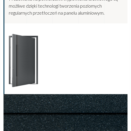
możliwe dzięki technologi tworzenia poziomych
regularnych przetłoczeń na panelu aluminiowym.