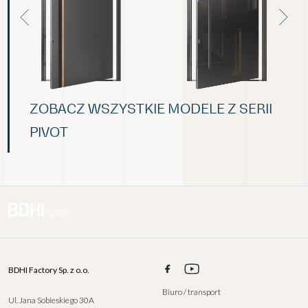
ZOBACZ WSZYSTKIE MODELE Z SERII
PIVOT
BDHI Factory Sp. z o.o.
Biuro / transport
Ul. Jana Sobieskiego 30A