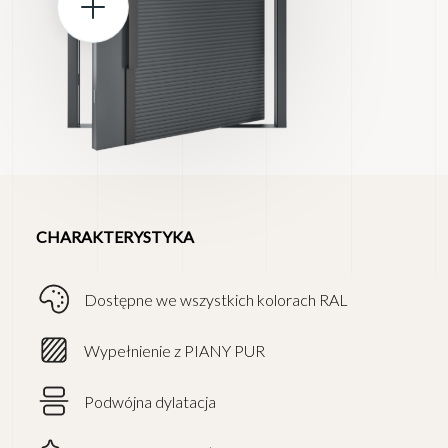
CHARAKTERYSTYKA
Dostępne we wszystkich kolorach RAL
Wypełnienie z PIANY PUR
Podwójna dylatacja