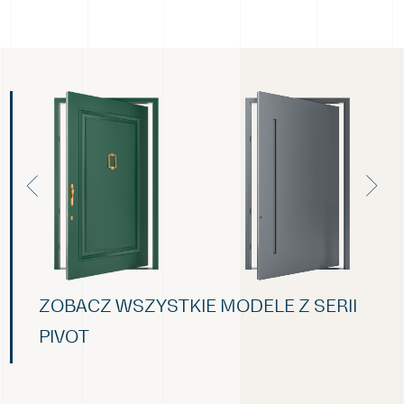
ZOBACZ WSZYSTKIE MODELE Z SERII
PIVOT