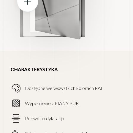
CHARAKTERYSTYKA
Dostępne we wszystkich kolorach RAL
Wypełnienie z PIANY PUR
Podwójna dylatacja