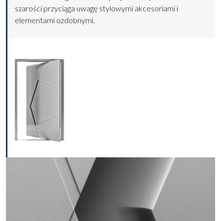
szarości przyciąga uwagę stylowymi akcesoriami i
elementami ozdobnymi.