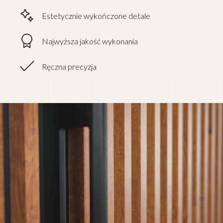
Estetycznie wykończone detale
Najwyższa jakość wykonania
Ręczna precyzja