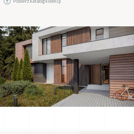
Pobierz katalog kolekcji