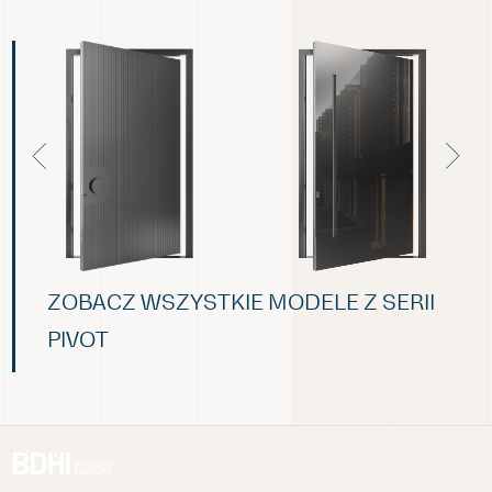
ZOBACZ WSZYSTKIE MODELE Z SERII
PIVOT