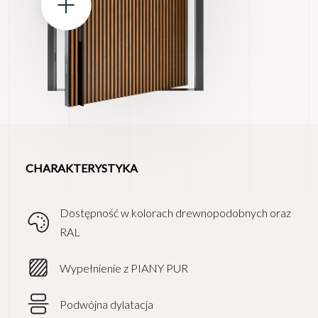
CHARAKTERYSTYKA
Dostępność w kolorach drewnopodobnych oraz
RAL
Wypełnienie z PIANY PUR
Podwójna dylatacja