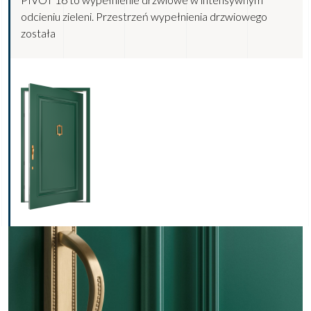
odcieniu zieleni. Przestrzeń wypełnienia drzwiowego
została