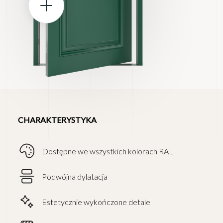
CHARAKTERYSTYKA
Dostępne we wszystkich kolorach RAL
Podwójna dylatacja
Estetycznie wykończone detale