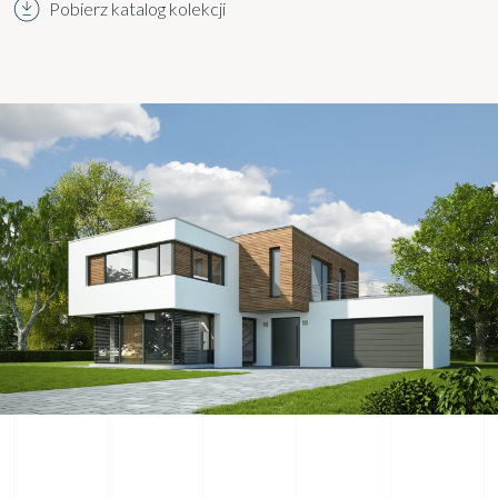
Pobierz katalog kolekcji