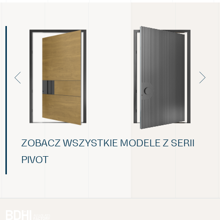
ZOBACZ WSZYSTKIE MODELE Z SERII
PIVOT