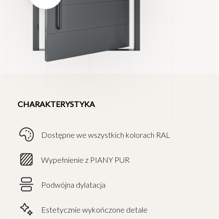
CHARAKTERYSTYKA
Dostępne we wszystkich kolorach RAL
Wypełnienie z PIANY PUR
Podwójna dylatacja
Estetycznie wykończone detale