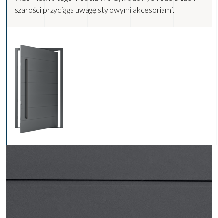
szarości przyciąga uwagę stylowymi akcesoriami.