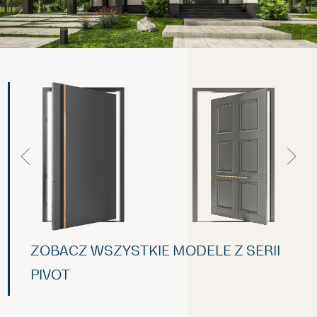
ZOBACZ WSZYSTKIE MODELE Z SERII
PIVOT