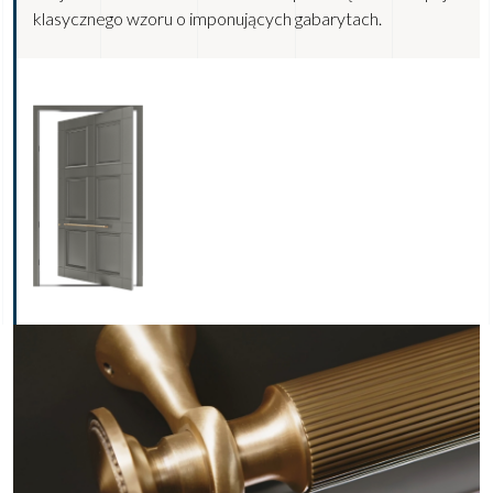
klasycznego wzoru o imponujących gabarytach.