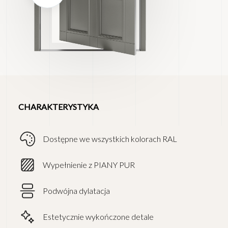
CHARAKTERYSTYKA
Dostępne we wszystkich kolorach RAL
Wypełnienie z PIANY PUR
Podwójna dylatacja
Estetycznie wykończone detale